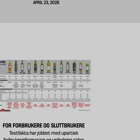
APRIL 23, 2026
FOR FORBRUKERE OG SLUTTBRUKERE
Testfakta har jobbet med upartisk