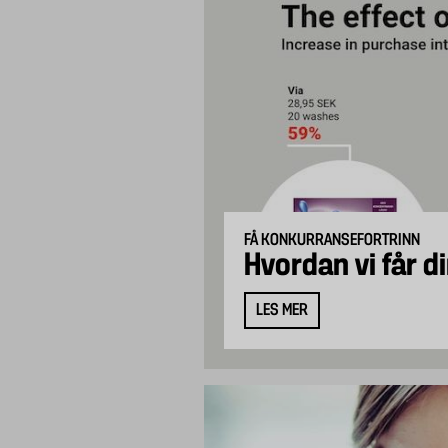
FÅ KONKURRANSEFORTRINN
Hvordan vi får di
LES MER