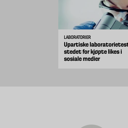
LABORATORIER
Upartiske laboratorietest
stedet for kjøpte likes i
sosiale medier