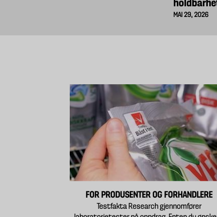
holdbarhe
MAI 29, 2026
FOR PRODUSENTER OG FORHANDLERE
Testfakta Research gjennomfører