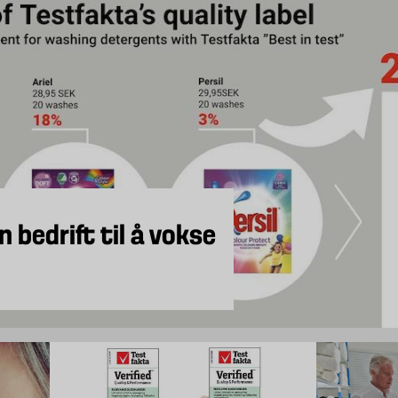
n bedrift til å vokse