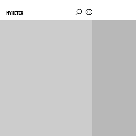
NYHETER