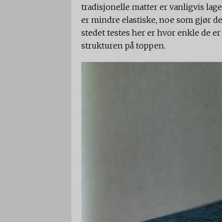
tradisjonelle matter er vanligvis la
er mindre elastiske, noe som gjør 
stedet testes her er hvor enkle de er
strukturen på toppen.