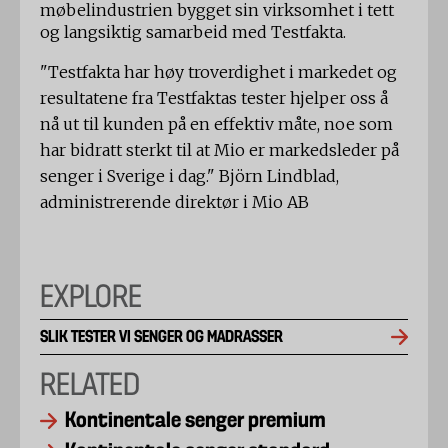
møbelindustrien bygget sin virksomhet i tett
og langsiktig samarbeid med Testfakta.
"Testfakta har høy troverdighet i markedet og
resultatene fra Testfaktas tester hjelper oss å
nå ut til kunden på en effektiv måte, noe som
har bidratt sterkt til at Mio er markedsleder på
senger i Sverige i dag." Björn Lindblad,
administrerende direktør i Mio AB
EXPLORE
SLIK TESTER VI SENGER OG MADRASSER
RELATED
Kontinentale senger premium