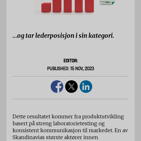
...og tar lederposisjon i sin kategori.
EDITOR:
PUBLISHED: 15 NOV, 2023
Dette resultatet kommer fra produktutvikling
basert på streng laboratorietesting og
konsistent kommunikasjon til markedet. En av
Skandinavias største aktører innen