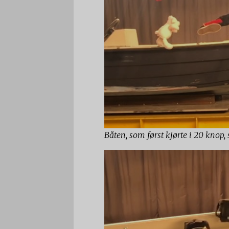
Båten, som først kjørte i 20 knop