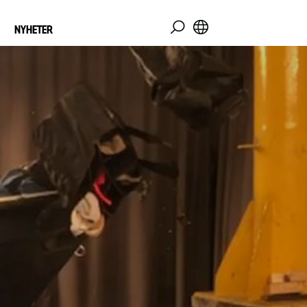
NYHETER