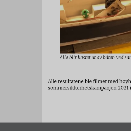
Alle blir kastet ut av båten ved 
Alle resultatene ble filmet med høy
sommersikkerhetskampanjen 2021 i