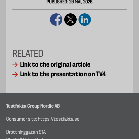
PUBLISHED: 29 MAI, 2026
RELATED
Link to the original article
Link to the presentation on TV4
Testfakta Group Nordic AB
Consumer site:
https://testfakta.se
Drottninggatan 81A