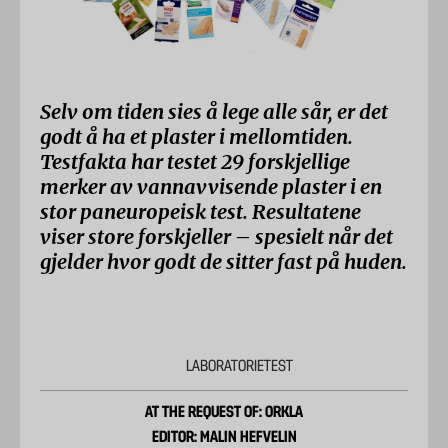
Selv om tiden sies å lege alle sår, er det
godt å ha et plaster i mellomtiden.
Testfakta har testet 29 forskjellige
merker av vannavvisende plaster i en
stor paneuropeisk test. Resultatene
viser store forskjeller – spesielt når det
gjelder hvor godt de sitter fast på huden.
LABORATORIETEST
AT THE REQUEST OF: ORKLA
EDITOR: MALIN HEFVELIN