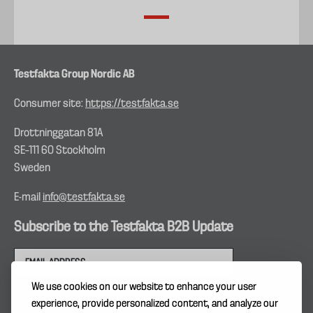
Testfakta Group Nordic AB
Consumer site:
https://testfakta.se
Drottninggatan 81A
SE–111 60 Stockholm
Sweden
E-mail
info@testfakta.se
Subscribe to the Testfakta B2B Update
We use cookies on our website to enhance your user
experience, provide personalized content, and analyze our