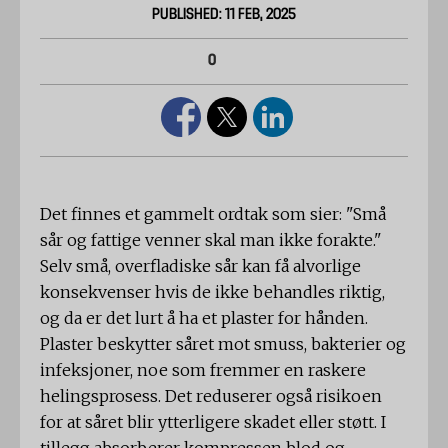
PUBLISHED: 11 FEB, 2025
0
Det finnes et gammelt ordtak som sier: "Små
sår og fattige venner skal man ikke forakte."
Selv små, overfladiske sår kan få alvorlige
konsekvenser hvis de ikke behandles riktig,
og da er det lurt å ha et plaster for hånden.
Plaster beskytter såret mot smuss, bakterier og
infeksjoner, noe som fremmer en raskere
helingsprosess. Det reduserer også risikoen
for at såret blir ytterligere skadet eller støtt. I