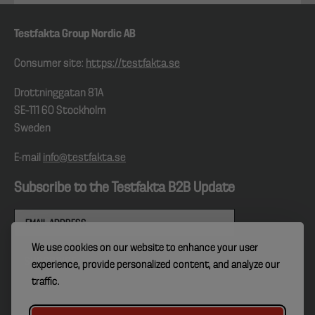
Testfakta Group Nordic AB
Consumer site:
https://testfakta.se
Drottninggatan 81A
SE–111 60 Stockholm
Sweden
E-mail
info@testfakta.se
Subscribe to the Testfakta B2B Update
We use cookies on our website to enhance your user
experience, provide personalized content, and analyze our
traffic.