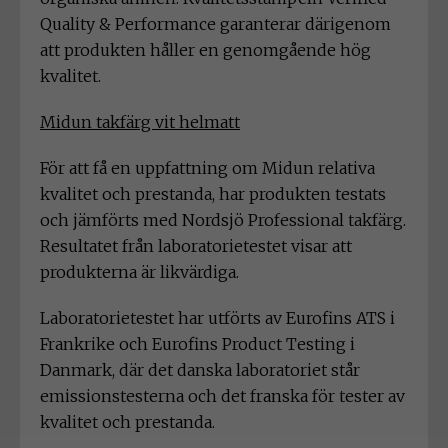
Quality & Performance garanterar därigenom
att produkten håller en genomgående hög
kvalitet.
Midun takfärg vit helmatt
För att få en uppfattning om Midun relativa
kvalitet och prestanda, har produkten testats
och jämförts med Nordsjö Professional takfärg.
Resultatet från laboratorietestet visar att
produkterna är likvärdiga.
Laboratorietestet har utförts av Eurofins ATS i
Frankrike och Eurofins Product Testing i
Danmark, där det danska laboratoriet står
emissionstesterna och det franska för tester av
kvalitet och prestanda.