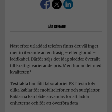
LÄS SENARE
Näst efter urladdad telefon finns det väl inget
mer irriterande än en trasig – eller glömd –
laddkabel. Därför säljs det idag sladdar överallt,
till kraftigt varierande pris. Men hur är det med
kvaliteten?
Testfakta har låtit laboratoriet PZT testa tolv
olika kablar för mobiltelefoner och surfplattor.
Kablarna kan både användas för att ladda
enheterna och för att överföra data.