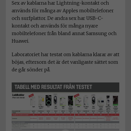
Sex av kablarna har Lightning-kontakt och
används för många av Apples mobiltelefoner
och surfplattor. De andra sex har USB-C-
kontakt och används för många nyare
mobiltelefoner från bland annat Samsung och
Huawei.
Laboratoriet har testat om kablarna klarar av att
böjas, eftersom det är det vanligaste sättet som
de går sönder på.
TABELL MED RESULTAT FRÅN TESTET