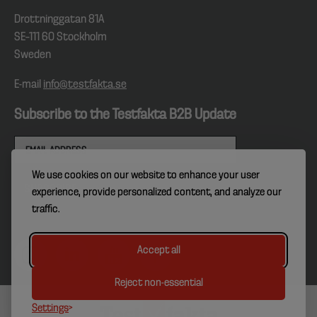
Drottninggatan 81A
SE–111 60 Stockholm
Sweden
E-mail
info@testfakta.se
Subscribe to the Testfakta B2B Update
We use cookies on our website to enhance your user
experience, provide personalized content, and analyze our
traffic.
Accept all
Reject non-essential
Settings