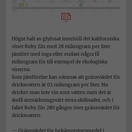
Högst halt av glyfosat innehöll det kaliforniska
vinet Ruby Zin med 28 mikrogram per liter
jämfört med inga eller endast några få
mikrogram för till exempel de ekologiska
vinerna.
Som jämförelse kan nämnas att gränsvärdet för
dricksvatten är 0.1 mikrogram per liter. Nu
dricker man inte vin som vatten men det är
ändå anmärkningsvärt stora skillnader, och i
fallet Ruby Zin 280 gånger över gränsvärdet för
dricksvatten.
— Gränsvärdet för bekämpningsmedel i