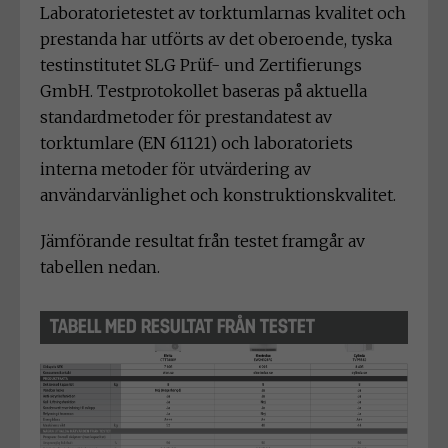
Laboratorietestet av torktumlarnas kvalitet och
prestanda har utförts av det oberoende, tyska
testinstitutet SLG Prüf- und Zertifierungs
GmbH. Testprotokollet baseras på aktuella
standardmetoder för prestandatest av
torktumlare (EN 61121) och laboratoriets
interna metoder för utvärdering av
användarvänlighet och konstruktionskvalitet.
Jämförande resultat från testet framgår av
tabellen nedan.
TABELL MED RESULTAT FRÅN TESTET