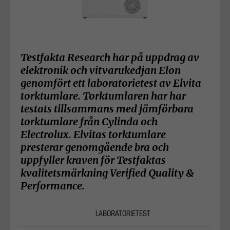
Testfakta Research har på uppdrag av
elektronik och vitvarukedjan Elon
genomfört ett laboratorietest av Elvita
torktumlare. Torktumlaren har har
testats tillsammans med jämförbara
torktumlare från Cylinda och
Electrolux. Elvitas torktumlare
presterar genomgående bra och
uppfyller kraven för Testfaktas
kvalitetsmärkning Verified Quality &
Performance.
LABORATORIETEST