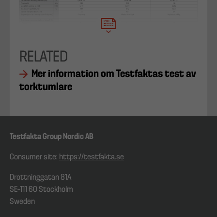
RELATED
Mer information om Testfaktas test av
torktumlare
Testfakta Group Nordic AB
Consumer site:
https://testfakta.se
Drottninggatan 81A
SE–111 60 Stockholm
Sweden