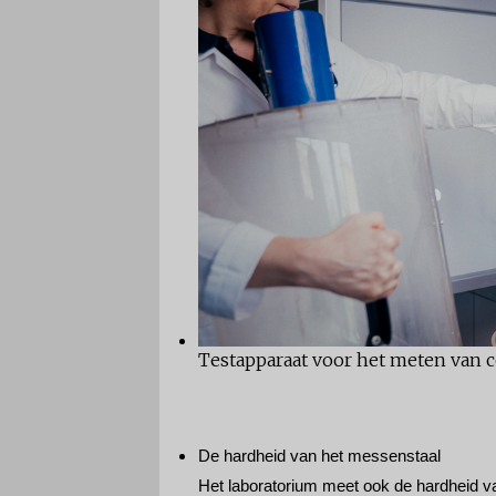
Testapparaat voor het meten van c
De hardheid van het messenstaal
Het laboratorium meet ook de hardheid van 