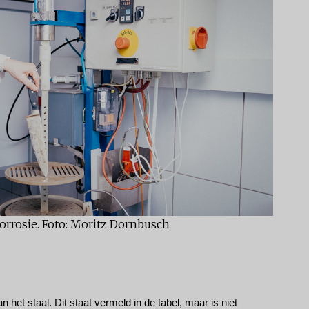
orrosie. Foto: Moritz Dornbusch
het staal. Dit staat vermeld in de tabel, maar is niet 