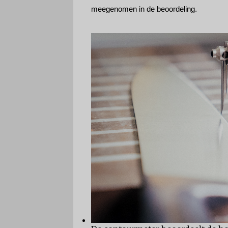
meegenomen in de beoordeling.