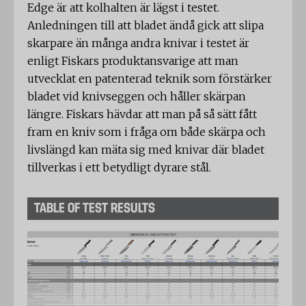
Edge är att kolhalten är lägst i testet.
Anledningen till att bladet ändå gick att slipa
skarpare än många andra knivar i testet är
enligt Fiskars produktansvarige att man
utvecklat en patenterad teknik som förstärker
bladet vid knivseggen och håller skärpan
längre. Fiskars hävdar att man på så sätt fått
fram en kniv som i fråga om både skärpa och
livslängd kan mäta sig med knivar där bladet
tillverkas i ett betydligt dyrare stål.
TABLE OF TEST RESULTS