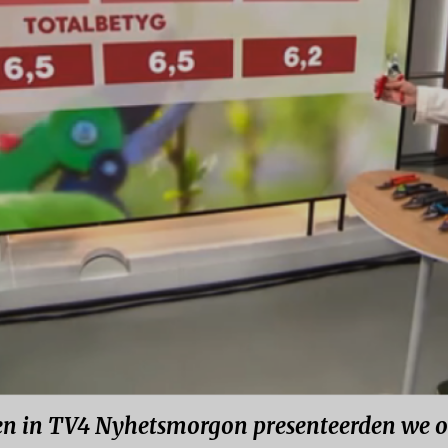
den in TV4 Nyhetsmorgon presenteerden we on