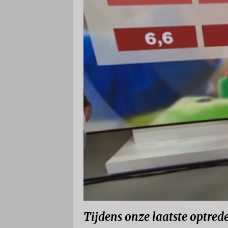
Tijdens onze laatste optre