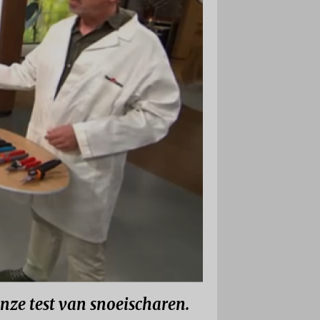
ze test van snoeischaren.