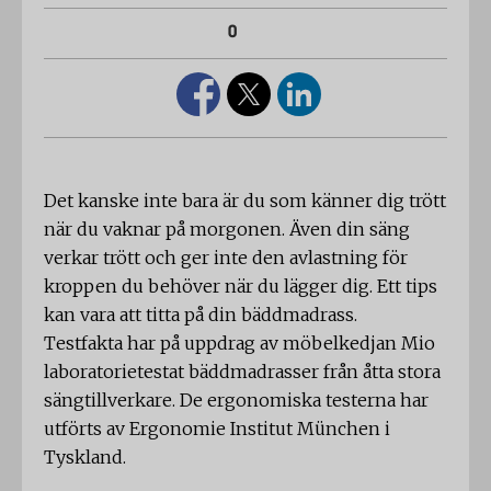
0
Det kanske inte bara är du som känner dig trött
när du vaknar på morgonen. Även din säng
verkar trött och ger inte den avlastning för
kroppen du behöver när du lägger dig. Ett tips
kan vara att titta på din bäddmadrass.
Testfakta har på uppdrag av möbelkedjan Mio
laboratorietestat bäddmadrasser från åtta stora
sängtillverkare. De ergonomiska testerna har
utförts av Ergonomie Institut München i
Tyskland.