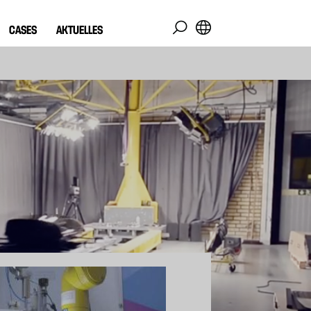
CASES
AKTUELLES