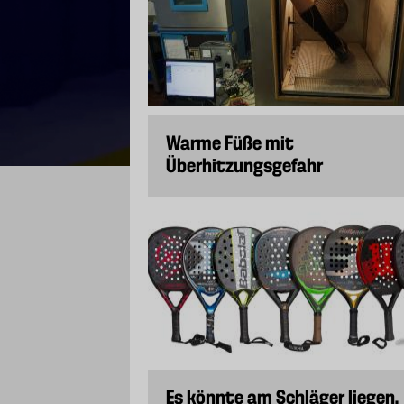
Warme Füße mit
Überhitzungsgefahr
Es könnte am Schläger liegen,