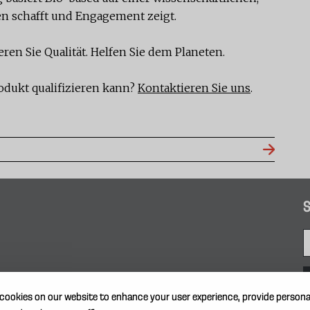
en schafft und Engagement zeigt.
eren Sie Qualität. Helfen Sie dem Planeten.
rodukt qualifizieren kann?
Kontaktieren Sie uns
.
S
cookies on our website to enhance your user experience, provide persona