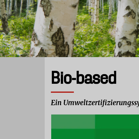
Bio-based
Ein Umweltzertifizierungssy