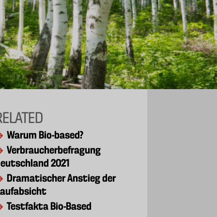
RELATED
Warum Bio-based?
Verbraucherbefragung
eutschland 2021
Dramatischer Anstieg der
aufabsicht
Testfakta Bio-Based