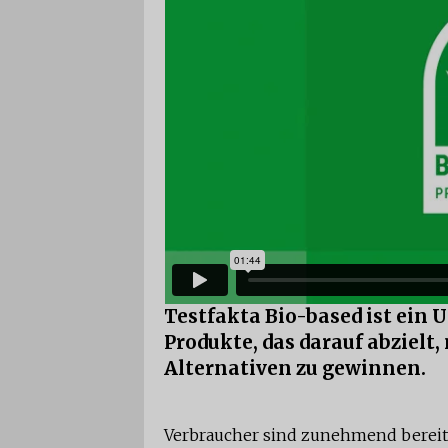
Testfakta Bio-based ist ein 
Produkte, das darauf abzielt,
Alternativen zu gewinnen.
Verbraucher sind zunehmend bereit,