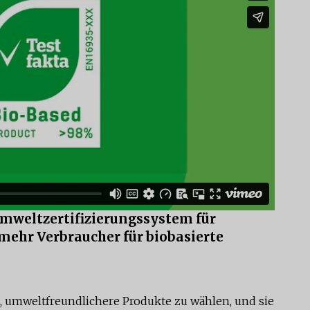
Umweltzertifizierungssystem für
 mehr Verbraucher für biobasierte
 umweltfreundlichere Produkte zu wählen, und sie