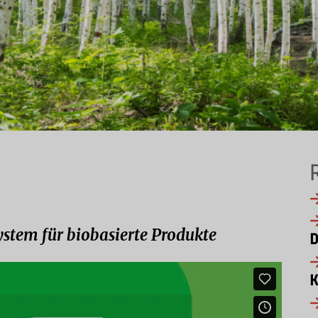
stem für biobasierte Produkte
D
K