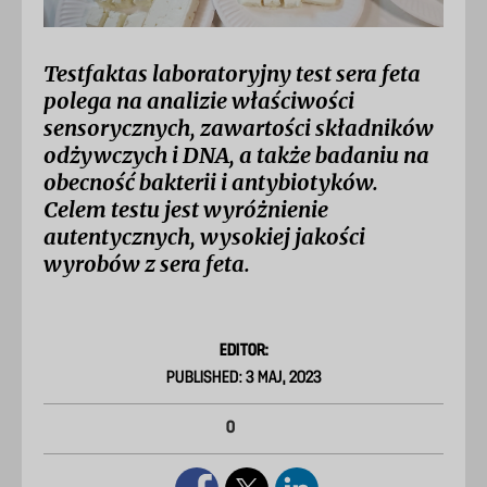
Testfaktas laboratoryjny test sera feta
polega na analizie właściwości
sensorycznych, zawartości składników
odżywczych i DNA, a także badaniu na
obecność bakterii i antybiotyków.
Celem testu jest wyróżnienie
autentycznych, wysokiej jakości
wyrobów z sera feta.
EDITOR:
PUBLISHED: 3 MAJ, 2023
0