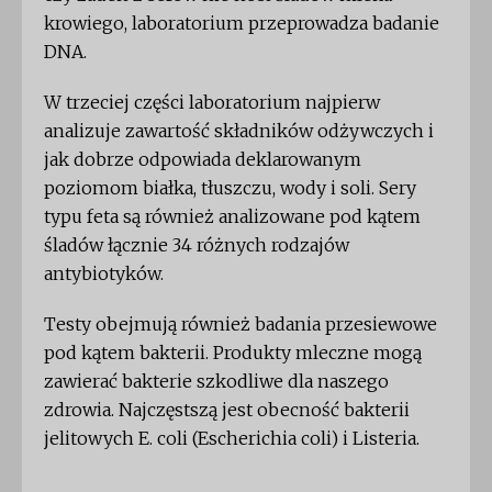
krowiego, laboratorium przeprowadza badanie
DNA.
W trzeciej części laboratorium najpierw
analizuje zawartość składników odżywczych i
jak dobrze odpowiada deklarowanym
poziomom białka, tłuszczu, wody i soli. Sery
typu feta są również analizowane pod kątem
śladów łącznie 34 różnych rodzajów
antybiotyków.
Testy obejmują również badania przesiewowe
pod kątem bakterii. Produkty mleczne mogą
zawierać bakterie szkodliwe dla naszego
zdrowia. Najczęstszą jest obecność bakterii
jelitowych E. coli (Escherichia coli) i Listeria.