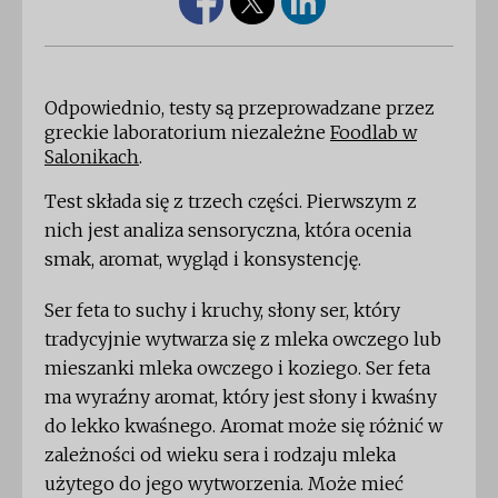
Odpowiednio, testy są przeprowadzane przez
greckie laboratorium niezależne
Foodlab w
Salonikach
.
Test składa się z trzech części. Pierwszym z
nich jest analiza sensoryczna, która ocenia
smak, aromat, wygląd i konsystencję.
Ser feta to suchy i kruchy, słony ser, który
tradycyjnie wytwarza się z mleka owczego lub
mieszanki mleka owczego i koziego. Ser feta
ma wyraźny aromat, który jest słony i kwaśny
do lekko kwaśnego. Aromat może się różnić w
zależności od wieku sera i rodzaju mleka
użytego do jego wytworzenia. Może mieć