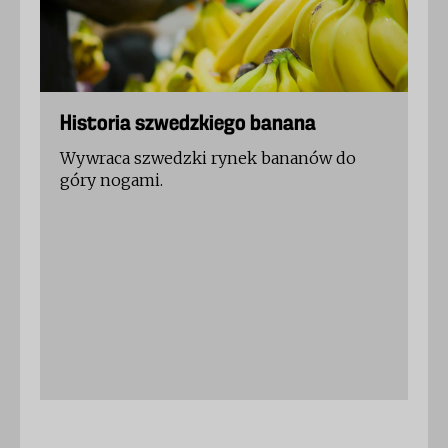
Historia szwedzkiego banana
Wywraca szwedzki rynek bananów do
góry nogami.