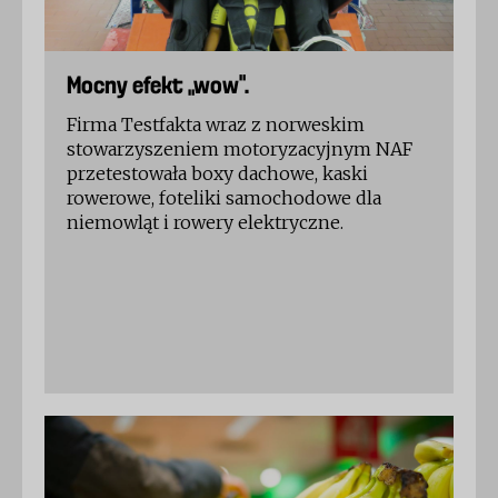
Mocny efekt „wow”.
Firma Testfakta wraz z norweskim
stowarzyszeniem motoryzacyjnym NAF
przetestowała boxy dachowe, kaski
rowerowe, foteliki samochodowe dla
niemowląt i rowery elektryczne.