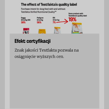
Efekt certyfikacji
Znak jakości Testfakta pozwala na
osiągnięcie wyższych cen.