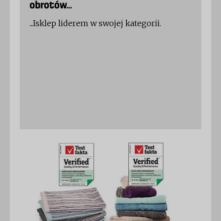
obrotów…
...Isklep liderem w swojej kategorii.