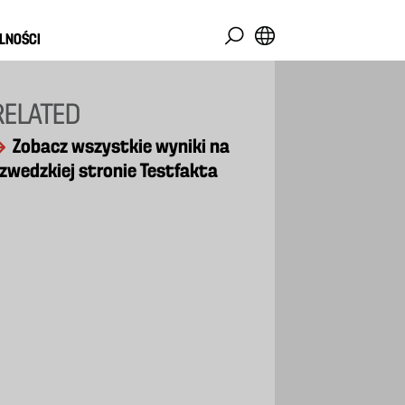
LNOŚCI
RELATED
Zobacz wszystkie wyniki na
zwedzkiej stronie Testfakta