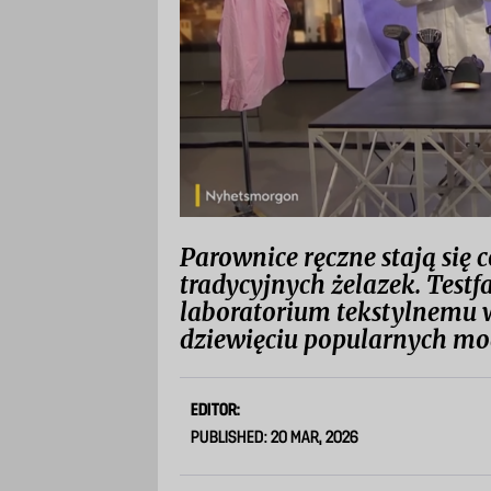
Parownice ręczne stają się 
tradycyjnych żelazek. Testf
laboratorium tekstylnemu 
dziewięciu popularnych mo
EDITOR:
PUBLISHED: 20 MAR, 2026