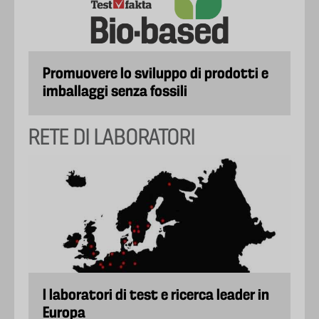
Promuovere lo sviluppo di prodotti e
imballaggi senza fossili
RETE DI LABORATORI
I laboratori di test e ricerca leader in
Europa