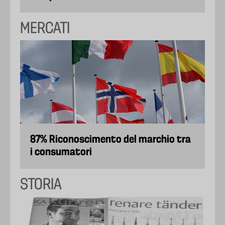
MERCATI
87% Riconoscimento del marchio tra
i consumatori
STORIA