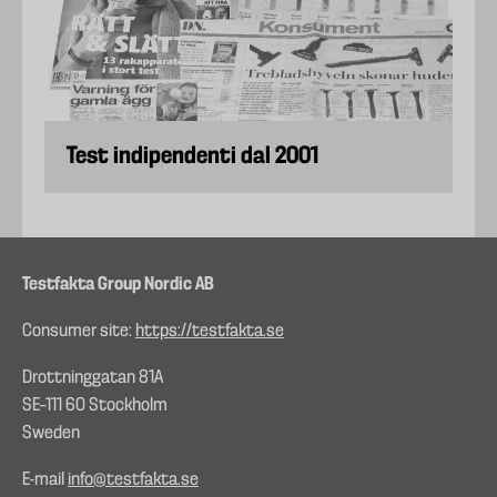
Test indipendenti dal 2001
Testfakta Group Nordic AB
Consumer site:
https://testfakta.se
Drottninggatan 81A
SE–111 60 Stockholm
Sweden
E-mail
info@testfakta.se