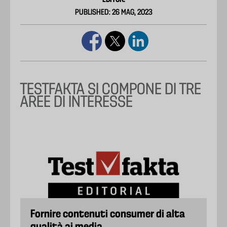
EDITOR:
PUBLISHED: 26 MAG, 2023
TESTFAKTA SI COMPONE DI TRE
AREE DI INTERESSE
Fornire contenuti consumer di alta