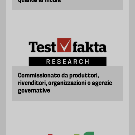
qualità ai media
Commissionato da produttori,
rivenditori, organizzazioni o agenzie
governative