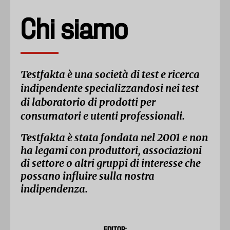
Chi siamo
Testfakta è una società di test e ricerca
indipendente specializzandosi nei test
di laboratorio di prodotti per
consumatori e utenti professionali.
Testfakta è stata fondata nel 2001 e non
ha legami con produttori, associazioni
di settore o altri gruppi di interesse che
possano influire sulla nostra
indipendenza.