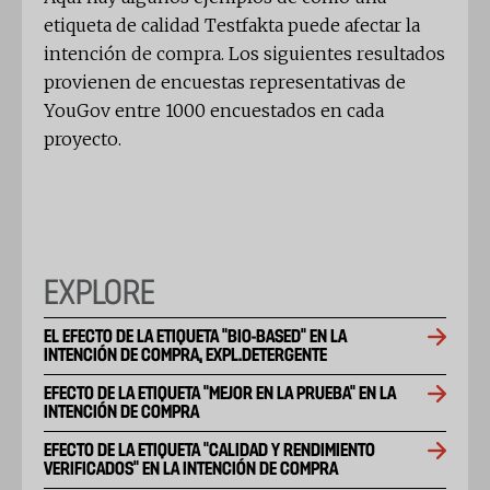
etiqueta de calidad Testfakta puede afectar la
intención de compra. Los siguientes resultados
provienen de encuestas representativas de
YouGov entre 1000 encuestados en cada
proyecto.
EXPLORE
EL EFECTO DE LA ETIQUETA "BIO-BASED" EN LA
INTENCIÓN DE COMPRA, EXPL.DETERGENTE
EFECTO DE LA ETIQUETA "MEJOR EN LA PRUEBA" EN LA
INTENCIÓN DE COMPRA
EFECTO DE LA ETIQUETA "CALIDAD Y RENDIMIENTO
VERIFICADOS" EN LA INTENCIÓN DE COMPRA