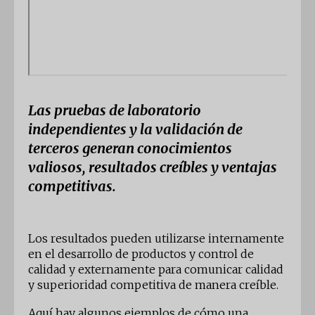
Las pruebas de laboratorio
independientes y la validación de
terceros generan conocimientos
valiosos, resultados creíbles y ventajas
competitivas.
Los resultados pueden utilizarse internamente
en el desarrollo de productos y control de
calidad y externamente para comunicar calidad
y superioridad competitiva de manera creíble.
Aquí hay algunos ejemplos de cómo una