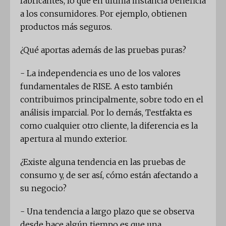
fabricantes, lo que en última instancia beneficia
a los consumidores. Por ejemplo, obtienen
productos más seguros.
¿Qué aportas además de las pruebas puras?
- La independencia es uno de los valores
fundamentales de RISE. A esto también
contribuimos principalmente, sobre todo en el
análisis imparcial. Por lo demás, Testfakta es
como cualquier otro cliente, la diferencia es la
apertura al mundo exterior.
¿Existe alguna tendencia en las pruebas de
consumo y, de ser así, cómo están afectando a
su negocio?
- Una tendencia a largo plazo que se observa
desde hace algún tiempo es que una