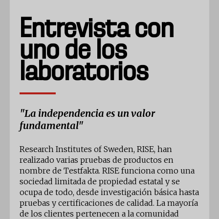
Entrevista con
uno de los
laboratorios
"La independencia es un valor
fundamental"
Research Institutes of Sweden, RISE, han
realizado varias pruebas de productos en
nombre de Testfakta. RISE funciona como una
sociedad limitada de propiedad estatal y se
ocupa de todo, desde investigación básica hasta
pruebas y certificaciones de calidad. La mayoría
de los clientes pertenecen a la comunidad