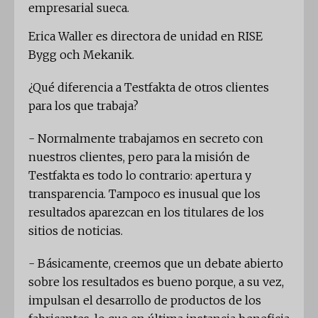
empresarial sueca.
Erica Waller es directora de unidad en RISE
Bygg och Mekanik.
¿Qué diferencia a Testfakta de otros clientes
para los que trabaja?
- Normalmente trabajamos en secreto con
nuestros clientes, pero para la misión de
Testfakta es todo lo contrario: apertura y
transparencia. Tampoco es inusual que los
resultados aparezcan en los titulares de los
sitios de noticias.
- Básicamente, creemos que un debate abierto
sobre los resultados es bueno porque, a su vez,
impulsan el desarrollo de productos de los