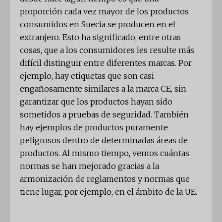
proporción cada vez mayor de los productos
consumidos en Suecia se producen en el
extranjero. Esto ha significado, entre otras
cosas, que a los consumidores les resulte más
difícil distinguir entre diferentes marcas. Por
ejemplo, hay etiquetas que son casi
engañosamente similares a la marca CE, sin
garantizar que los productos hayan sido
sometidos a pruebas de seguridad. También
hay ejemplos de productos puramente
peligrosos dentro de determinadas áreas de
productos. Al mismo tiempo, vemos cuántas
normas se han mejorado gracias a la
armonización de reglamentos y normas que
tiene lugar, por ejemplo, en el ámbito de la UE.