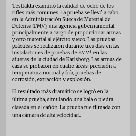
Testfakta examinó la calidad de ocho de los
rifles más comunes. La prueba se llevó a cabo
en la Administración Sueca de Material de
Defensa (FMV), una agencia gubernamental
principalmente a cargo de proporcionar armas
y otro material al ejército sueco. Las pruebas
prácticas se realizaron durante tres días en las
instalaciones de pruebas de FMV* en las
afueras de la ciudad de Karlsborg. Las armas de
caza se probaron en cuatro áreas: precisión a
temperatura normal y fría, pruebas de
corrosión, extracción y explosión.
El resultado más dramático se logró en la
última prueba, simulando una bala o piedra
clavada en el cañón. La prueba fue filmada con
una cámara de alta velocidad...