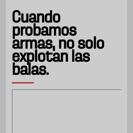
Cuando
probamos
armas, no solo
explotan las
balas.