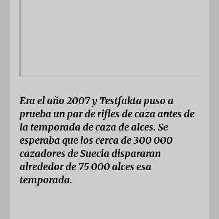
Era el año 2007 y Testfakta puso a
prueba un par de rifles de caza antes de
la temporada de caza de alces. Se
esperaba que los cerca de 300 000
cazadores de Suecia dispararan
alrededor de 75 000 alces esa
temporada.