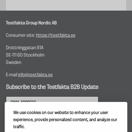
Testfakta Group Nordic AB
Consumer site:
https://testfakta.se
Drottninggatan 81A
SE–111 60 Stockholm
Sweden
E-mail
info@testfakta.se
Subscribe to the Testfakta B2B Update
We use cookies on our website to enhance your user
experience, provide personalized content, and analyze our
traffic.