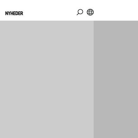
NYHEDER