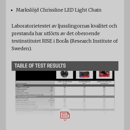
Markslöjd Chrissline LED Light Chain
Laboratorietestet av ljusslingornas kvalitet och
prestanda har utförts av det oberoende
testinstitutet RISE i Borås (Research Institute of
Sweden).
TABLE OF TEST RESULTS