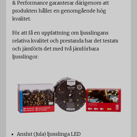
& Performance garanterar därigenom att
produkten håller en genomgående hög
kvalitet.
För att få en uppfattning om ljusslingans
relativa kvalitet och prestanda har det testats
och jämförts det med två jämförbara
ljusslingor:
Anslut (Jula) ljusslinga LED