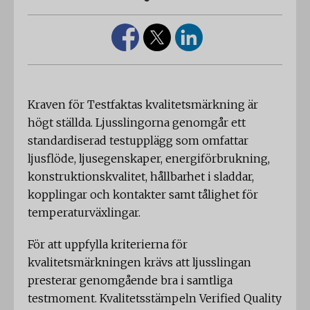
Kraven för Testfaktas kvalitetsmärkning är
högt ställda. Ljusslingorna genomgår ett
standardiserad testupplägg som omfattar
ljusflöde, ljusegenskaper, energiförbrukning,
konstruktionskvalitet, hållbarhet i sladdar,
kopplingar och kontakter samt tålighet för
temperaturväxlingar.
För att uppfylla kriterierna för
kvalitetsmärkningen krävs att ljusslingan
presterar genomgående bra i samtliga
testmoment. Kvalitetsstämpeln Verified Quality