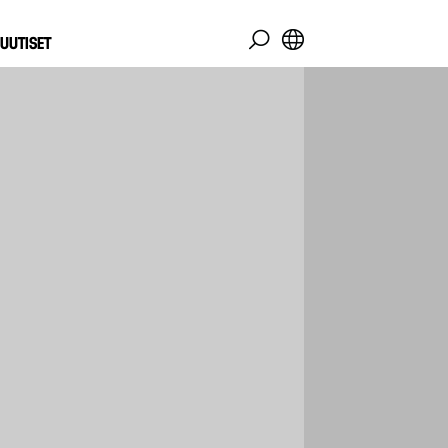
UUTISET